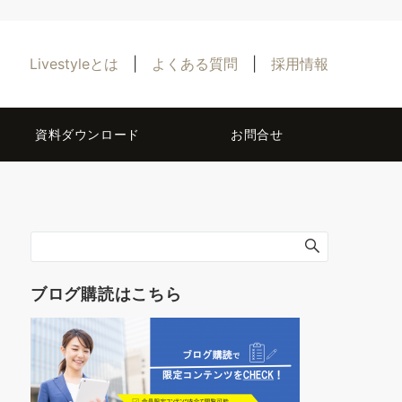
Livestyleとは
|
よくある質問
|
採用情報
資料ダウンロード
お問合せ
ブログ購読はこちら