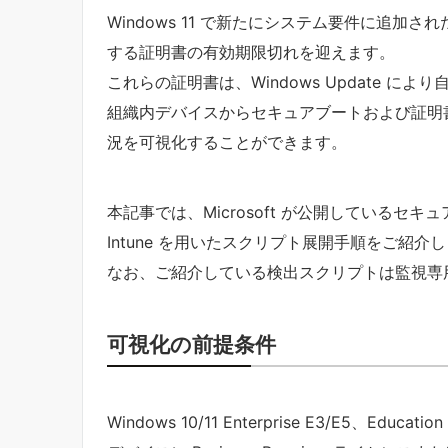
Windows 11 で新たにシステム要件に追加
する証明書の有効期限切れを迎えます。
これらの証明書は、Windows Update によ
組織内デバイスからセキュアブートおよび証明
況を可視化することができます。
本記事では、Microsoft が公開しているセ
Intune を用いたスクリプト展開手順をご紹介
なお、ご紹介している検出スクリプトは監視専
可視化の前提条件
Windows 10/11 Enterprise E3/E5、Ed