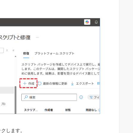
ックします。