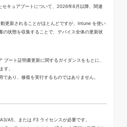
されたセキュアブートについて、2026年6月以降、関連
り自動更新されることがほとんどですが、Intune を使い
書の状態を収集することで、デバイス全体の更新状
キュア ブート証明書更新に関するガイダンスをもとに、
します。
用であり、修復を実行するものではありません。
ucation A3/A5、または F3 ライセンスが必要です。