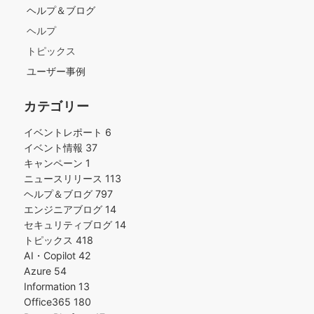
ヘルプ＆ブログ
ヘルプ
トピックス
ユーザー事例
カテゴリー
イベントレポート
6
イベント情報
37
キャンペーン
1
ニュースリリース
113
ヘルプ＆ブログ
797
エンジニアブログ
14
セキュリティブログ
14
トピックス
418
AI・Copilot
42
Azure
54
Information
13
Office365
180