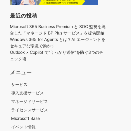
最近の投稿
Microsoft 365 Business Premium と SOC 監視を統
合した「マネージド BP Plus サービス」を提供開始
Windows 365 for Agents とは？AI エージェントを
セキュアな環境で動かす
Outlook × Copilot で“うっかり送信”を防ぐ3つのチ
ェック術​
メニュー
サービス
導入支援サービス
マネージドサービス
ライセンスサービス
Microsoft Base
イベント情報