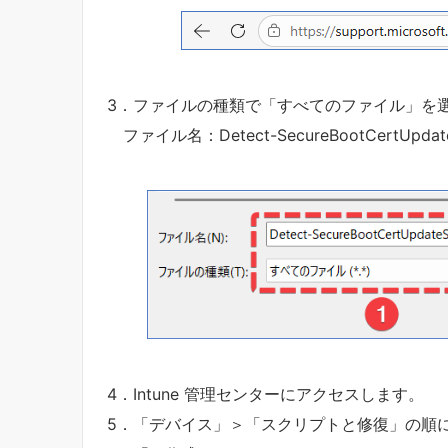
3．ファイルの種類で「すべてのファイル」を
ファイル名：Detect-SecureBootCertUpdateS
4．Intune 管理センターにアクセスします。
5．「デバイス」＞「スクリプトと修復」の順