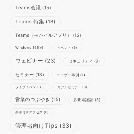
Teams会議
(15)
Teams 特集
(18)
Teams（モバイルアプリ）
(12)
Windows 365
(6)
イベント
(6)
ウェビナー
(23)
セキュリティ
(9)
セミナー
(13)
ユーザー事例
(7)
リアルセミナー
(6)
ライブイベント
(5)
営業のつぶやき
(15)
多要素認証
(8)
条件付きアクセス
(6)
管理者向けTips
(33)