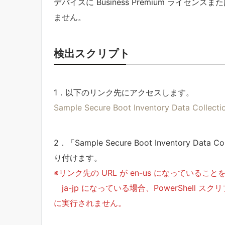
デバイスに Business Premium ライセ
ません。
検出スクリプト
1．以下のリンク先にアクセスします。
Sample Secure Boot Inventory Data Collectio
2．「​​​​​​​Sample Secure Boot Inventor
り付けます。
※リンク先の URL が en-us になっている
ja-jp になっている場合、
PowerShell
に実行されません。