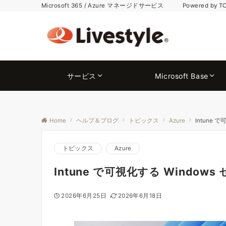
Microsoft 365 / Azure マネージドサービス Powered by T
サービス
Microsoft Base
Home
ヘルプ＆ブログ
トピックス
Azure
Intune
トピックス
Azure
Intune で可視化する Windo
2026年6月25日
2026年6月18日