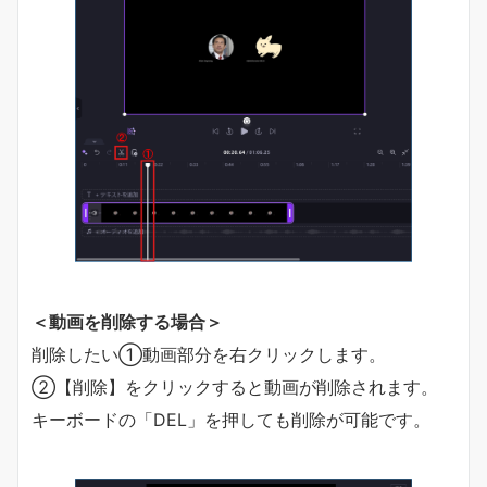
＜動画を削除する場合＞
削除したい①動画部分を右クリックします。
②【削除】をクリックすると動画が削除されます。
キーボードの「DEL」を押しても削除が可能です。