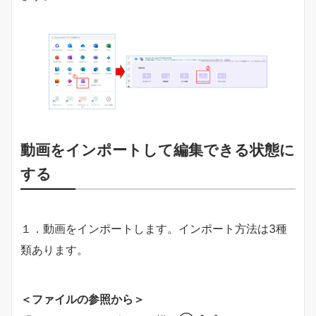
動画をインポートして編集できる状態に
する
１．動画をインポートします。インポート方法は3種
類あります。
＜ファイルの参照から＞