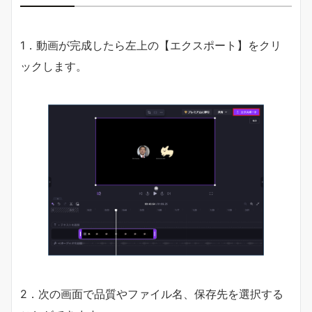
1．動画が完成したら左上の【エクスポート】をクリ
ックします。
2．次の画面で品質やファイル名、保存先を選択する