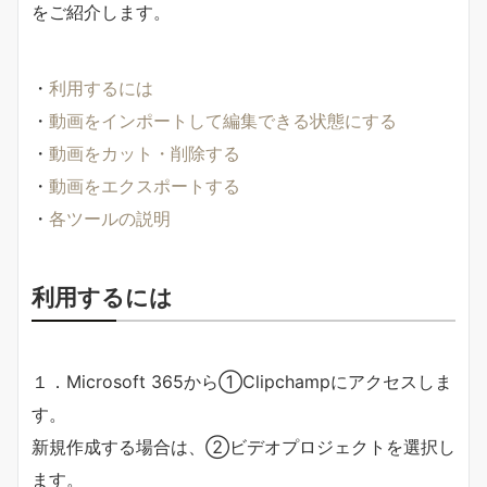
をご紹介します。
・
利用するには
・
動画をインポートして編集できる状態にする
・
動画をカット・削除する
・
動画をエクスポートする
・
各ツールの説明
利用するには
１．Microsoft 365から①Clipchampにアクセスしま
す。
新規作成する場合は、②ビデオプロジェクトを選択し
ます。