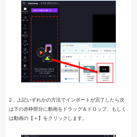
2．上記いずれかの方法でインポートが完了したら次
は下の赤枠部分に動画をドラッグ＆ドロップ、もしく
は動画の【＋】をクリックします。