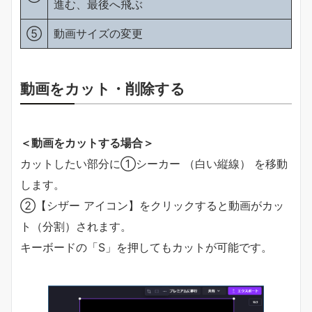
進む、最後へ飛ぶ
⑤
動画サイズの変更
動画をカット・削除する
＜動画をカットする場合＞
カットしたい部分に①シーカー （白い縦線） を移動
します。
②【シザー アイコン】をクリックすると動画がカッ
ト（分割）されます。
キーボードの「S」を押してもカットが可能です。