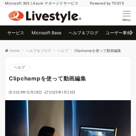
Microsoft 365 / Azure マネージドサービス Powered by TOSYS
Menu
サービス
Microsoft Base
ヘルプ＆ブログ
ユーザー事例
Home
ヘルプ＆ブログ
ヘルプ
Clipchampを使って動画編集
ヘルプ
Clipchampを使って動画編集
2023年12月28日
2025年1月23日