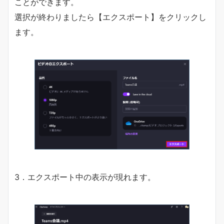
ことができます。
選択が終わりましたら【エクスポート】をクリックし
ます。
3．エクスポート中の表示が現れます。