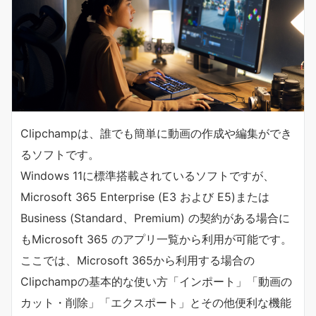
Clipchampは、誰でも簡単に動画の作成や編集ができ
るソフトです。
Windows 11に標準搭載されているソフトですが、
Microsoft 365 Enterprise (E3 および E5)または
Business (Standard、Premium) の契約がある場合に
もMicrosoft 365 のアプリ一覧から利用が可能です。
ここでは、Microsoft 365から利用する場合の
Clipchampの基本的な使い方「インポート」「動画の
カット・削除」「エクスポート」とその他便利な機能