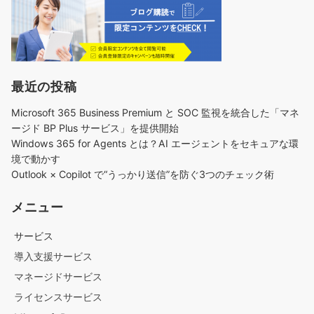
最近の投稿
Microsoft 365 Business Premium と SOC 監視を統合した「マネ
ージド BP Plus サービス」を提供開始
Windows 365 for Agents とは？AI エージェントをセキュアな環
境で動かす
Outlook × Copilot で“うっかり送信”を防ぐ3つのチェック術​
メニュー
サービス
導入支援サービス
マネージドサービス
ライセンスサービス