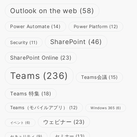
Outlook on the web
(58)
Power Automate
(14)
Power Platform
(12)
SharePoint
(46)
Security
(11)
SharePoint Online
(23)
Teams
(236)
Teams会議
(15)
Teams 特集
(18)
Teams（モバイルアプリ）
(12)
Windows 365
(6)
ウェビナー
(23)
イベント
(6)
セミナー
(13)
セキュリティ
(9)