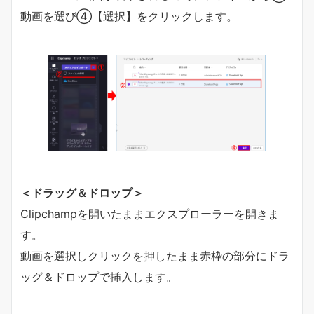
動画を選び④【選択】をクリックします。
＜ドラッグ＆ドロップ＞
Clipchampを開いたままエクスプローラーを開きま
す。
動画を選択しクリックを押したまま赤枠の部分にドラ
ッグ＆ドロップで挿入します。