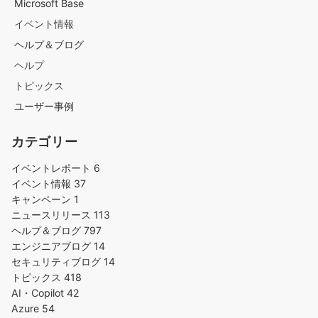
Microsoft Base
イベント情報
ヘルプ＆ブログ
ヘルプ
トピックス
ユーザー事例
カテゴリー
イベントレポート
6
イベント情報
37
キャンペーン
1
ニュースリリース
113
ヘルプ＆ブログ
797
エンジニアブログ
14
セキュリティブログ
14
トピックス
418
AI・Copilot
42
Azure
54