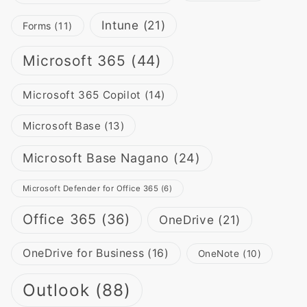
Intune
(21)
Forms
(11)
Microsoft 365
(44)
Microsoft 365 Copilot
(14)
Microsoft Base
(13)
Microsoft Base Nagano
(24)
Microsoft Defender for Office 365
(6)
Office 365
(36)
OneDrive
(21)
OneDrive for Business
(16)
OneNote
(10)
Outlook
(88)