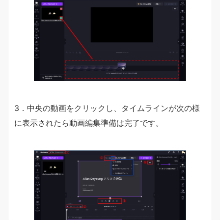
3．中央の動画をクリックし、タイムラインが次の様
に表示されたら動画編集準備は完了です。