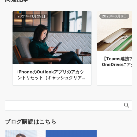
2021年11月29日
2023年6月6日
【Teams連携ア
OneDriveにア
iPhoneのOutlookアプリのアカウ
ントリセット（キャッシュクリア…
ブログ購読はこちら