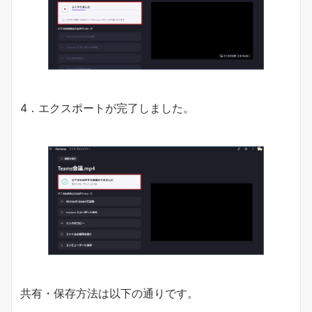
4．エクスポートが完了しました。
共有・保存方法は以下の通りです。