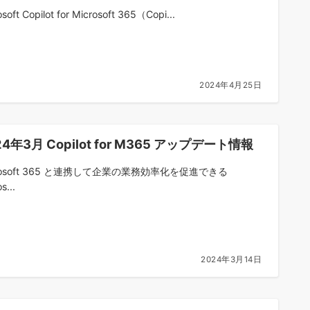
soft Copilot for Microsoft 365（Copi...
2024年4月25日
24年3月 Copilot for M365 アップデート情報
rosoft 365 と連携して企業の業務効率化を促進できる
s...
2024年3月14日