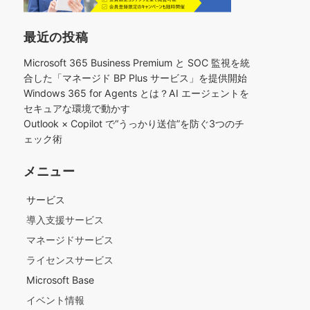
最近の投稿
Microsoft 365 Business Premium と SOC 監視を統
合した「マネージド BP Plus サービス」を提供開始
Windows 365 for Agents とは？AI エージェントを
セキュアな環境で動かす
Outlook × Copilot で“うっかり送信”を防ぐ3つのチ
ェック術​
メニュー
サービス
導入支援サービス
マネージドサービス
ライセンスサービス
Microsoft Base
イベント情報