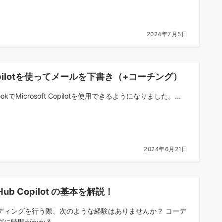
2024年7月5日
pilotを使ってメールを下書き（+コーチング）
lookでMicrosoft Copilotを使用できるようになりました。...
2024年6月21日
tHub Copilot の基本を解説！
ディングを行う際、次のような経験はありませんか？ コーデ
グに時間がかかる...