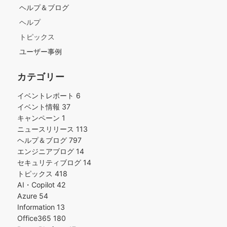
ヘルプ＆ブログ
ヘルプ
トピックス
ユーザー事例
カテゴリー
イベントレポート
6
イベント情報
37
キャンペーン
1
ニュースリリース
113
ヘルプ＆ブログ
797
エンジニアブログ
14
セキュリティブログ
14
トピックス
418
AI・Copilot
42
Azure
54
Information
13
Office365
180