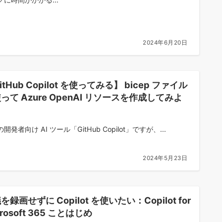
2024年6月20日
itHub Copilot を使ってみる】 bicep ファイル
って Azure OpenAI リソースを作成してみよ
！
開発者向け AI ツール「GitHub Copilot」ですが、...
2024年5月23日
を録画せずに Copilot を使いたい：Copilot for
crosoft 365 ことはじめ