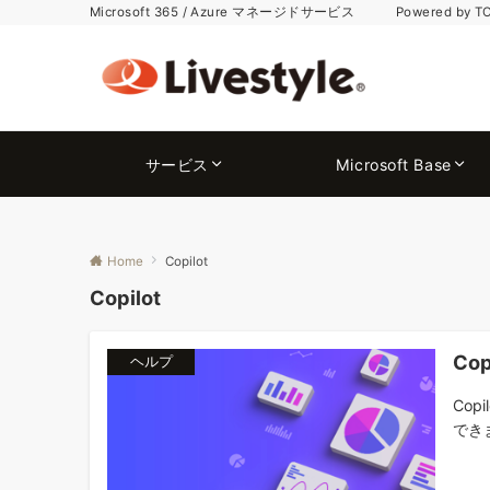
Microsoft 365 / Azure マネージドサービス Powered by T
サービス
Microsoft Base
Home
Copilot
Copilot
Co
ヘルプ
Co
できま