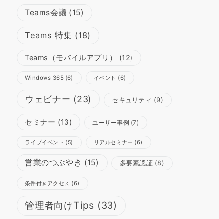
Teams会議
(15)
Teams 特集
(18)
Teams（モバイルアプリ）
(12)
Windows 365
(6)
イベント
(6)
ウェビナー
(23)
セキュリティ
(9)
セミナー
(13)
ユーザー事例
(7)
リアルセミナー
(6)
ライブイベント
(5)
営業のつぶやき
(15)
多要素認証
(8)
条件付きアクセス
(6)
管理者向けTips
(33)