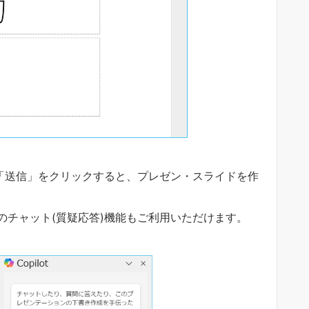
、「送信」をクリックすると、プレゼン・スライドを作
のチャット(質疑応答)機能もご利用いただけます。