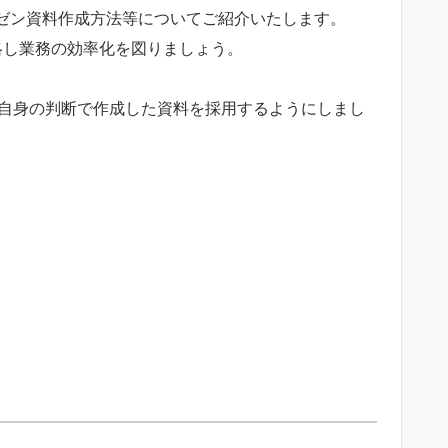
したプレゼン資料作成方法等についてご紹介いたします。
省略し業務の効率化を図りましょう。
はご自身の判断で作成した資料を採用するようにしまし