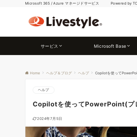
Microsoft 365 / Azure マネージドサービス Powered by T
サービス
Microsoft Base
Home
ヘルプ＆ブログ
ヘルプ
Copilotを使ってPower
ヘルプ
Copilotを使ってPowerPoin
2024年7月5日