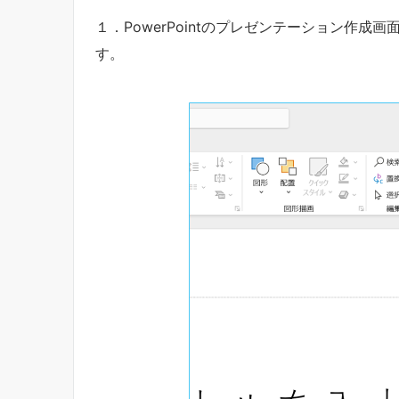
１．PowerPointのプレゼンテーション作成画
す。