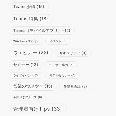
Teams会議
(15)
Teams 特集
(18)
Teams（モバイルアプリ）
(12)
Windows 365
(6)
イベント
(6)
ウェビナー
(23)
セキュリティ
(9)
セミナー
(13)
ユーザー事例
(7)
リアルセミナー
(6)
ライブイベント
(5)
営業のつぶやき
(15)
多要素認証
(8)
条件付きアクセス
(6)
管理者向けTips
(33)