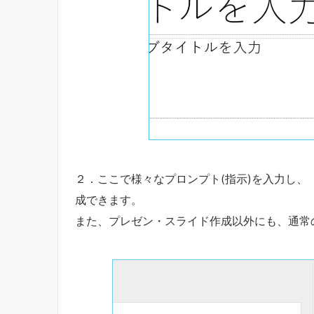
２．ここで様々なプロンプト(指示)を入力し
成できます。
また、プレゼン・スライド作成以外にも、通常