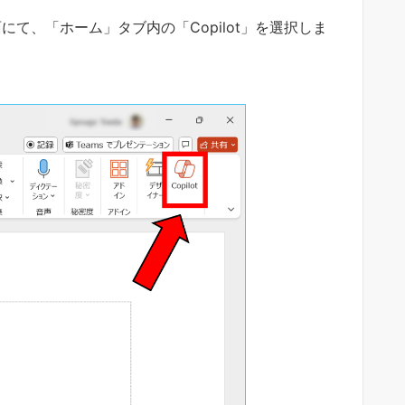
面にて、「ホーム」タブ内の「Copilot」を選択しま