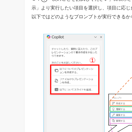
示」より実行したい項目を選択し、項目に応じ
以下ではどのようなプロンプトが実行できるか