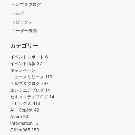
ヘルプ＆ブログ
ヘルプ
トピックス
ユーザー事例
カテゴリー
イベントレポート
6
イベント情報
37
キャンペーン
1
ニュースリリース
113
ヘルプ＆ブログ
797
エンジニアブログ
14
セキュリティブログ
14
トピックス
418
AI・Copilot
42
Azure
54
Information
13
Office365
180