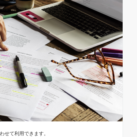
と組み合わせて利用できます。