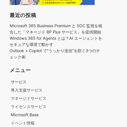
最近の投稿
Microsoft 365 Business Premium と SOC 監視を統
合した「マネージド BP Plus サービス」を提供開始
Windows 365 for Agents とは？AI エージェントを
セキュアな環境で動かす
Outlook × Copilot で“うっかり送信”を防ぐ3つのチ
ェック術​
メニュー
サービス
導入支援サービス
マネージドサービス
ライセンスサービス
Microsoft Base
イベント情報