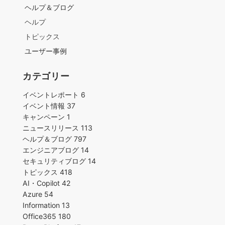
ヘルプ＆ブログ
ヘルプ
トピックス
ユーザー事例
カテゴリー
イベントレポート
6
イベント情報
37
キャンペーン
1
ニュースリリース
113
ヘルプ＆ブログ
797
エンジニアブログ
14
セキュリティブログ
14
トピックス
418
AI・Copilot
42
Azure
54
Information
13
Office365
180