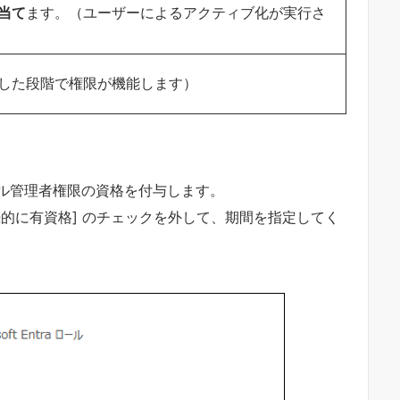
当て
ます。（ユーザーによるアクティブ化が実行さ
した段階で権限が機能します）
ル管理者権限の資格を付与します。
的に有資格] のチェックを外して、期間を指定してく