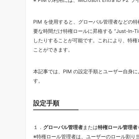
PIM を使用すると、グローバル管理者などの
要な時間だけ特権ロールに昇格する ”Just-In
したりすることが可能です。これにより、特権
ことができます。
本記事では、PIM の設定手順とユーザー自身
す。
設定手順
１．
グローバル管理者
または
特権ロール管理者
※特権ロール管理者は、ユーザーのロール割り