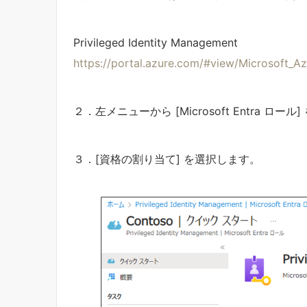
Privileged Identity Management
https://portal.azure.com/#view/Microsof
２．左メニューから [Microsoft Entra ロー
３．[資格の割り当て] を選択します。