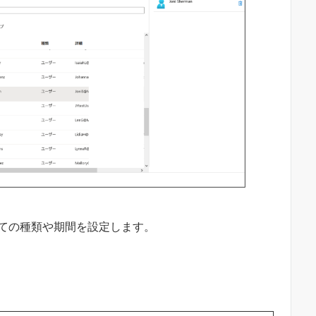
当ての種類や期間を設定します。