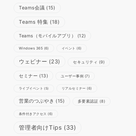
Teams会議
(15)
Teams 特集
(18)
Teams（モバイルアプリ）
(12)
Windows 365
(6)
イベント
(6)
ウェビナー
(23)
セキュリティ
(9)
セミナー
(13)
ユーザー事例
(7)
リアルセミナー
(6)
ライブイベント
(5)
営業のつぶやき
(15)
多要素認証
(8)
条件付きアクセス
(6)
管理者向けTips
(33)