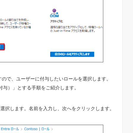
示されますので、ユーザーに付与したいロールを選択します。
格付与）」とする手順をご紹介します。
 を選択します。名前を入力し、次へをクリックします。