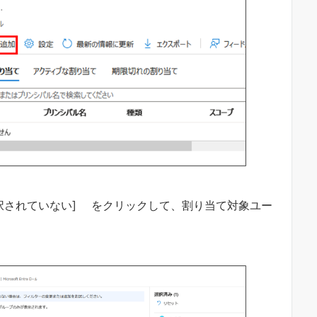
択されていない] をクリックして、割り当て対象ユー