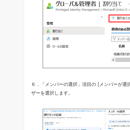
６．「メンバーの選択」項目の [メンバーが選
ザーを選択します。