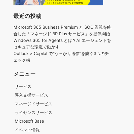
最近の投稿
Microsoft 365 Business Premium と SOC 監視を統
合した「マネージド BP Plus サービス」を提供開始
Windows 365 for Agents とは？AI エージェントを
セキュアな環境で動かす
Outlook × Copilot で“うっかり送信”を防ぐ3つのチ
ェック術​
メニュー
サービス
導入支援サービス
マネージドサービス
ライセンスサービス
Microsoft Base
イベント情報