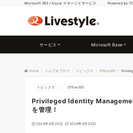
Microsoft 365 / Azure マネージドサービス Powered by T
サービス
Microsoft Base
Home
ヘルプ＆ブログ
トピックス
Office365
Priv
トピックス
Office365
Privileged Identity Ma
を管理！
2024年4月25日
2024年4月23日