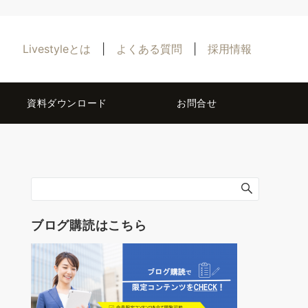
Livestyleとは
|
よくある質問
|
採用情報
資料ダウンロード
お問合せ
ブログ購読はこちら