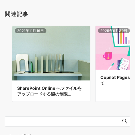
関連記事
2021年11月16日
2025年9月30日
Copilot Pag
て
SharePoint Online へファイルを
アップロードする際の制限…