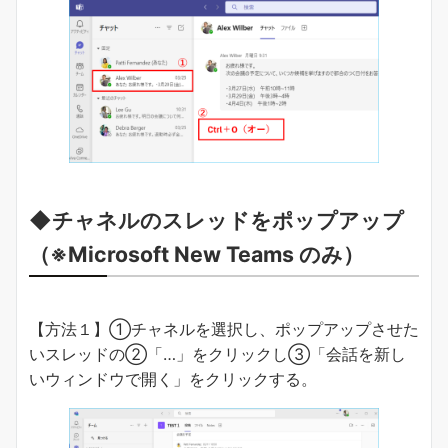
◆チャネルのスレッドをポップアップ
（※Microsoft New Teams のみ）
【方法１】①チャネルを選択し、ポップアップさせた
いスレッドの②「…」をクリックし③「会話を新し
いウィンドウで開く」をクリックする。