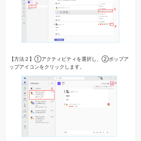
【方法２】①アクティビティを選択し、②ポップア
ップアイコンをクリックします。