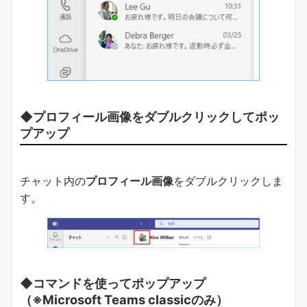
◆
プロフィール画像をダブルクリックして
ポッ
プアップ
チャット内の
プロフィール画像
をダブルクリックしま
す。
◆コマンドを使ってポップアップ
（※Microsoft Teams classicのみ）