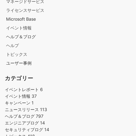
マネージドサービス
ライセンスサービス
Microsoft Base
イベント情報
ヘルプ＆ブログ
ヘルプ
トピックス
ユーザー事例
カテゴリー
イベントレポート
6
イベント情報
37
キャンペーン
1
ニュースリリース
113
ヘルプ＆ブログ
797
エンジニアブログ
14
セキュリティブログ
14