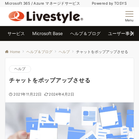
Microsoft 365 / Azure マネージドサービス Powered by TOSYS
Menu
サービス
Microsoft Base
ヘルプ＆ブログ
ユーザー事例
Home
ヘルプ＆ブログ
ヘルプ
チャットをポップアップさせる
ヘルプ
チャットをポップアップさせる
2021年11月22日
2024年4月2日