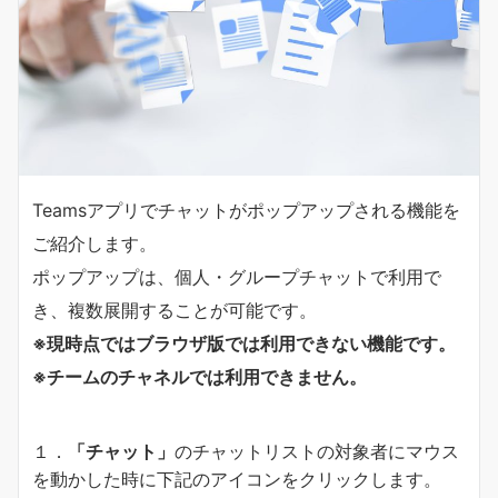
Teamsアプリでチャットがポップアップされる機能を
ご紹介します。
ポップアップは、個人・グループチャットで利用で
き、複数展開することが可能です。
※現時点ではブラウザ版では利用できない機能です。
※チームのチャネルでは利用できません。
１．
「チャット」
のチャットリストの対象者にマウス
を動かした時に下記のアイコンをクリックします。