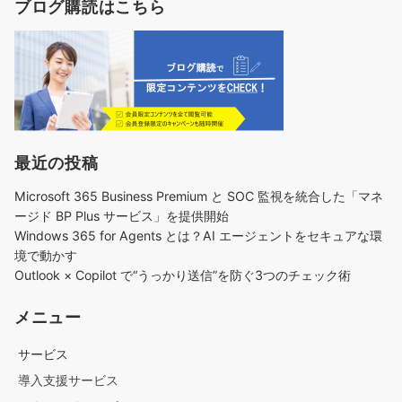
ブログ購読はこちら
最近の投稿
Microsoft 365 Business Premium と SOC 監視を統合した「マネ
ージド BP Plus サービス」を提供開始
Windows 365 for Agents とは？AI エージェントをセキュアな環
境で動かす
Outlook × Copilot で“うっかり送信”を防ぐ3つのチェック術​
メニュー
サービス
導入支援サービス