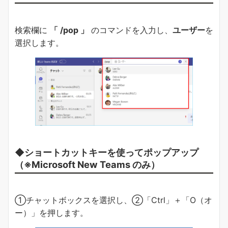
検索欄に
「 /pop 」
のコマンドを入力し、
ユーザー
を
選択します。
◆ショートカットキーを使ってポップアップ
（※Microsoft New Teams のみ）
①チャットボックスを選択し、②「Ctrl」＋「O（オ
ー）」を押します。