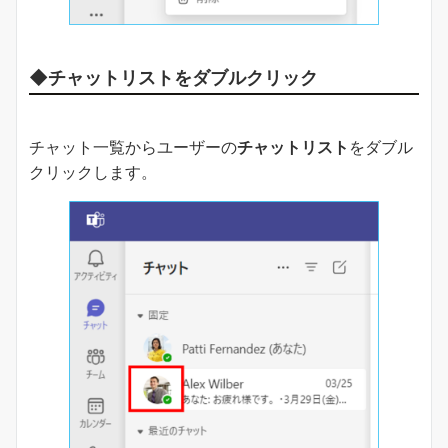
◆
チャットリスト
をダブルクリック
チャット一覧からユーザーの
チャットリスト
をダブル
クリックします。