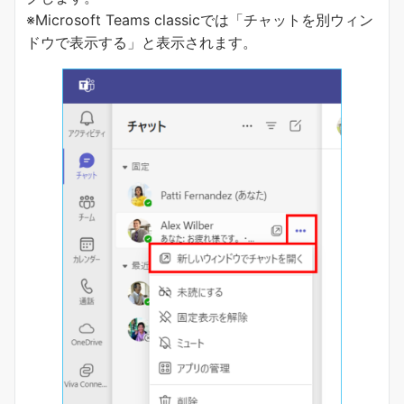
※Microsoft Teams classicでは「チャットを別ウィン
ドウで表示する」と表示されます。