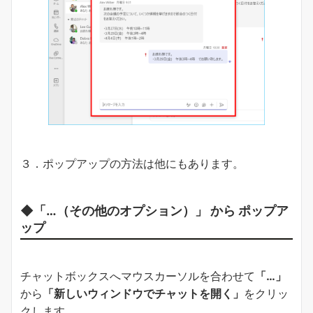
３．ポップアップの方法は他にもあります。
◆
「…（その他のオプション）」
から ポップア
ップ
チャットボックスへマウスカーソルを合わせて
「…」
から
「新しいウィンドウでチャットを開く」
をクリッ
クします。