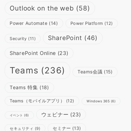
Outlook on the web
(58)
Power Automate
(14)
Power Platform
(12)
SharePoint
(46)
Security
(11)
SharePoint Online
(23)
Teams
(236)
Teams会議
(15)
Teams 特集
(18)
Teams（モバイルアプリ）
(12)
Windows 365
(6)
ウェビナー
(23)
イベント
(6)
セミナー
(13)
セキュリティ
(9)