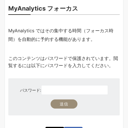
MyAnalytics フォーカス
MyAnalytics ではその集中する時間（フォーカス時
間）を自動的に予約する機能があります。
このコンテンツはパスワードで保護されています。閲
覧するには以下にパスワードを入力してください。
パスワード: