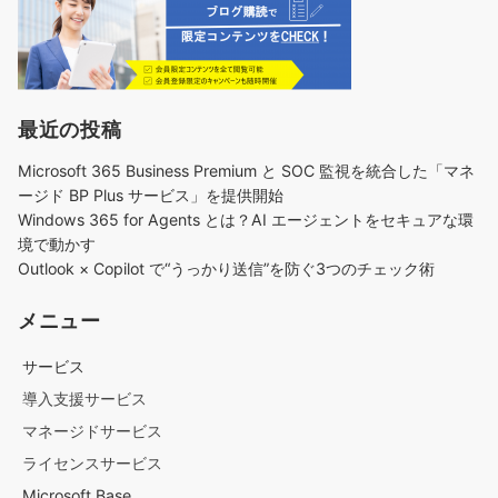
最近の投稿
Microsoft 365 Business Premium と SOC 監視を統合した「マネ
ージド BP Plus サービス」を提供開始
Windows 365 for Agents とは？AI エージェントをセキュアな環
境で動かす
Outlook × Copilot で“うっかり送信”を防ぐ3つのチェック術​
メニュー
サービス
導入支援サービス
マネージドサービス
ライセンスサービス
Microsoft Base