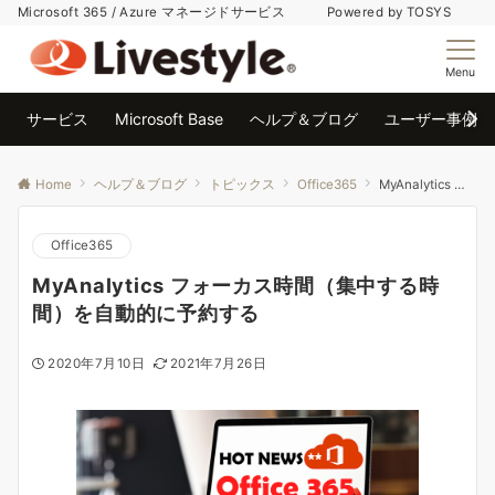
Microsoft 365 / Azure マネージドサービス Powered by TOSYS
Menu
サービス
Microsoft Base
ヘルプ＆ブログ
ユーザー事例
Home
ヘルプ＆ブログ
トピックス
Office365
MyAnalytics フォーカス時間（集中する時間）を自動的に予約する
Office365
MyAnalytics フォーカス時間（集中する時
間）を自動的に予約する
2020年7月10日
2021年7月26日