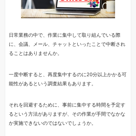
日常業務の中で、作業に集中して取り組んでいる際
に、会議、メール、チャットといったことで中断され
ることはありませんか。
一度中断すると、再度集中するのに20分以上かかる可
能性があるという調査結果もあります。
それを回避するために、事前に集中する時間を予定す
るという方法がありますが、その作業が手間でなかな
か実施できないのではないでしょうか。