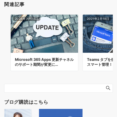
関連記事
2025年7月24日
2021年2月18日
Microsoft 365 Apps 更新チャネル
Teams タブを
のサポート期間が変更に…
スマート管理！
ブログ購読はこちら