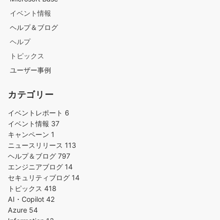
イベント情報
ヘルプ＆ブログ
ヘルプ
トピックス
ユーザー事例
カテゴリー
イベントレポート
6
イベント情報
37
キャンペーン
1
ニュースリリース
113
ヘルプ＆ブログ
797
エンジニアブログ
14
セキュリティブログ
14
トピックス
418
AI・Copilot
42
Azure
54