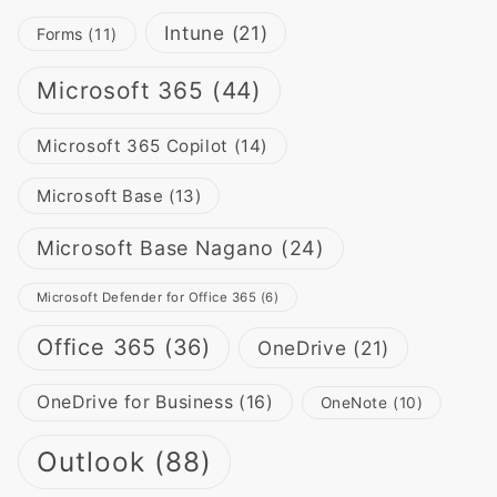
Intune
(21)
Forms
(11)
Microsoft 365
(44)
Microsoft 365 Copilot
(14)
Microsoft Base
(13)
Microsoft Base Nagano
(24)
Microsoft Defender for Office 365
(6)
Office 365
(36)
OneDrive
(21)
OneDrive for Business
(16)
OneNote
(10)
Outlook
(88)