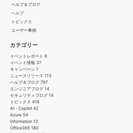
ヘルプ＆ブログ
ヘルプ
トピックス
ユーザー事例
カテゴリー
イベントレポート
6
イベント情報
37
キャンペーン
1
ニュースリリース
113
ヘルプ＆ブログ
797
エンジニアブログ
14
セキュリティブログ
14
トピックス
418
AI・Copilot
42
Azure
54
Information
13
Office365
180