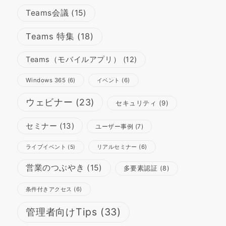
Teams会議
(15)
Teams 特集
(18)
Teams（モバイルアプリ）
(12)
Windows 365
(6)
イベント
(6)
ウェビナー
(23)
セキュリティ
(9)
セミナー
(13)
ユーザー事例
(7)
リアルセミナー
(6)
ライブイベント
(5)
営業のつぶやき
(15)
多要素認証
(8)
条件付きアクセス
(6)
管理者向けTips
(33)