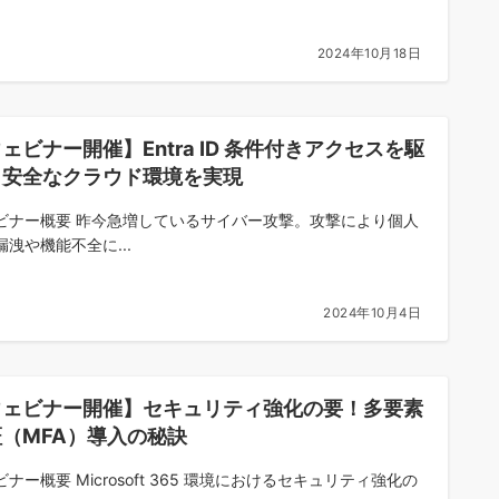
2024年10月18日
ェビナー開催】Entra ID 条件付きアクセスを駆
し安全なクラウド環境を実現
ビナー概要 昨今急増しているサイバー攻撃。攻撃により個人
漏洩や機能不全に...
2024年10月4日
ウェビナー開催】セキュリティ強化の要！多要素
（MFA）導入の秘訣
ナー概要 Microsoft 365 環境におけるセキュリティ強化の