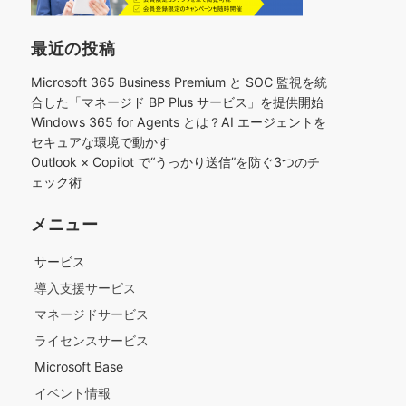
最近の投稿
Microsoft 365 Business Premium と SOC 監視を統
合した「マネージド BP Plus サービス」を提供開始
Windows 365 for Agents とは？AI エージェントを
セキュアな環境で動かす
Outlook × Copilot で“うっかり送信”を防ぐ3つのチ
ェック術​
メニュー
サービス
導入支援サービス
マネージドサービス
ライセンスサービス
Microsoft Base
イベント情報