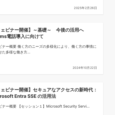
2025年2月26日
ウェビナー開催】～基礎～ 今後の活用へ
ams電話導入に向けて
ビナー概要 働く方のニーズの多様化により、働く方の事情に
せた多様な働き方...
2024年10月22日
ウェビナー開催】セキュアなアクセスの新時代：
rosoft Entra SSE の活用法
ナー概要 【セッション１】Microsoft Security Servi...