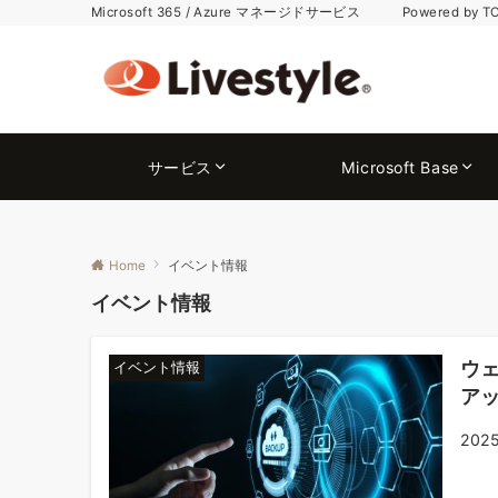
Microsoft 365 / Azure マネージドサービス Powered by T
サービス
Microsoft Base
Home
イベント情報
イベント情報
ウェ
イベント情報
アッ
202