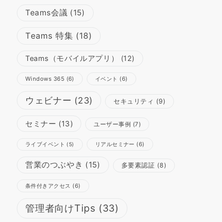
Teams会議
(15)
Teams 特集
(18)
Teams（モバイルアプリ）
(12)
Windows 365
(6)
イベント
(6)
ウェビナー
(23)
セキュリティ
(9)
セミナー
(13)
ユーザー事例
(7)
リアルセミナー
(6)
ライブイベント
(5)
営業のつぶやき
(15)
多要素認証
(8)
条件付きアクセス
(6)
管理者向けTips
(33)