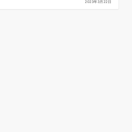
2023年3月22日