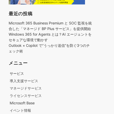
最近の投稿
Microsoft 365 Business Premium と SOC 監視を統
合した「マネージド BP Plus サービス」を提供開始
Windows 365 for Agents とは？AI エージェントを
セキュアな環境で動かす
Outlook × Copilot で“うっかり送信”を防ぐ3つのチ
ェック術​
メニュー
サービス
導入支援サービス
マネージドサービス
ライセンスサービス
Microsoft Base
イベント情報