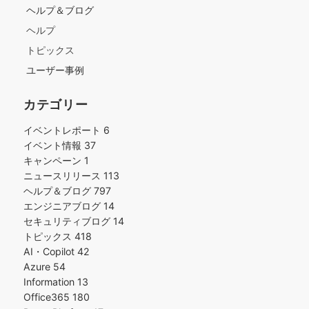
ヘルプ＆ブログ
ヘルプ
トピックス
ユーザー事例
カテゴリー
イベントレポート
6
イベント情報
37
キャンペーン
1
ニュースリリース
113
ヘルプ＆ブログ
797
エンジニアブログ
14
セキュリティブログ
14
トピックス
418
AI・Copilot
42
Azure
54
Information
13
Office365
180