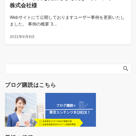
株式会社様
Webサイトにて公開しておりますユーザー事例を更新いたし
ました。 事例の概要 3...
2022年9月9日
ブログ購読はこちら