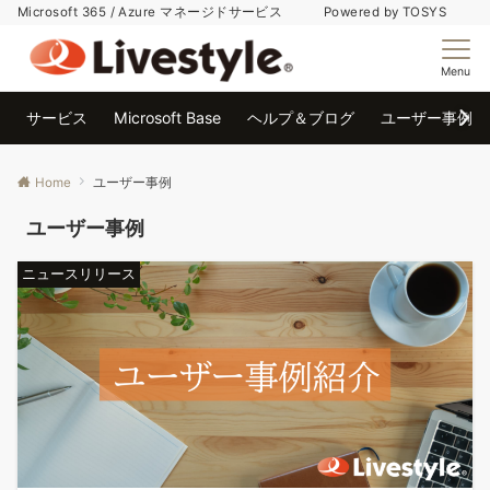
Microsoft 365 / Azure マネージドサービス Powered by TOSYS
Menu
サービス
Microsoft Base
ヘルプ＆ブログ
ユーザー事例
Home
ユーザー事例
ユーザー事例
ニュースリリース