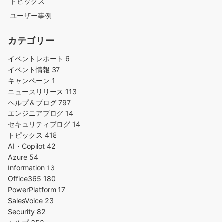
トピックス
ユーザー事例
カテゴリー
イベントレポート
6
イベント情報
37
キャンペーン
1
ニュースリリース
113
ヘルプ＆ブログ
797
エンジニアブログ
14
セキュリティブログ
14
トピックス
418
AI・Copilot
42
Azure
54
Information
13
Office365
180
PowerPlatform
17
SalesVoice
23
Security
82