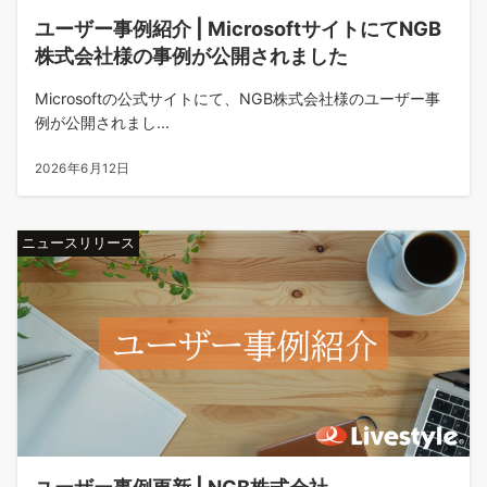
ユーザー事例紹介 | MicrosoftサイトにてNGB
株式会社様の事例が公開されました
Microsoftの公式サイトにて、NGB株式会社様のユーザー事
例が公開されまし...
2026年6月12日
ニュースリリース
ユーザー事例更新 | NGB株式会社