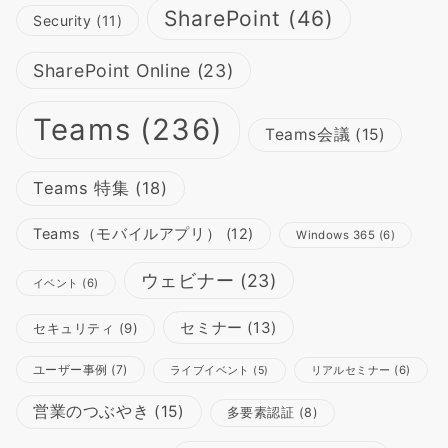
SharePoint
(46)
Security
(11)
SharePoint Online
(23)
Teams
(236)
Teams会議
(15)
Teams 特集
(18)
Teams（モバイルアプリ）
(12)
Windows 365
(6)
ウェビナー
(23)
イベント
(6)
セミナー
(13)
セキュリティ
(9)
ユーザー事例
(7)
リアルセミナー
(6)
ライブイベント
(5)
営業のつぶやき
(15)
多要素認証
(8)