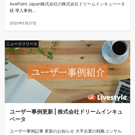
AvePoint Japan株式会社の株式会社ドリームインキュベータ
様 導入事例...
2025年5月27日
ニュースリリース
ユーザー事例更新 | 株式会社ドリームインキュ
ベータ
ユーザー事例記事 更新のお知らせ 大手企業の戦略コンサル