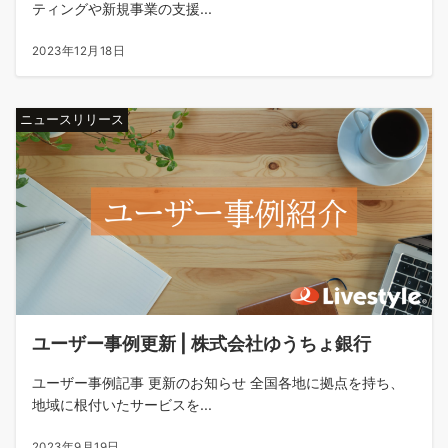
ティングや新規事業の支援...
2023年12月18日
ニュースリリース
ユーザー事例更新 | 株式会社ゆうちょ銀行
ユーザー事例記事 更新のお知らせ 全国各地に拠点を持ち、
地域に根付いたサービスを...
2023年9月19日