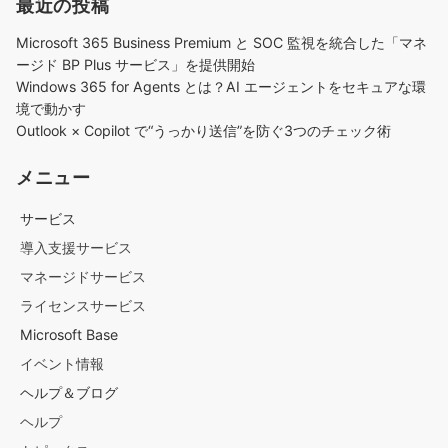
最近の投稿
Microsoft 365 Business Premium と SOC 監視を統合した「マネ
ージド BP Plus サービス」を提供開始
Windows 365 for Agents とは？AI エージェントをセキュアな環
境で動かす
Outlook × Copilot で“うっかり送信”を防ぐ3つのチェック術​
メニュー
サービス
導入支援サービス
マネージドサービス
ライセンスサービス
Microsoft Base
イベント情報
ヘルプ＆ブログ
ヘルプ