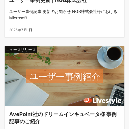
ユーザー事例記事 更新のお知らせ NGB株式会社様における
Microsoft ...
2025年7月1日
ニュースリリース
AvePoint社のドリームインキュベータ様 事例
記事のご紹介