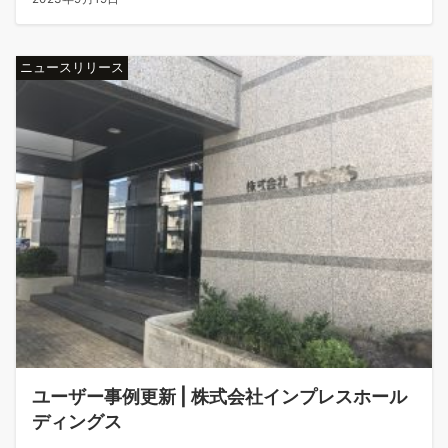
ニュースリリース
ユーザー事例更新 | 株式会社インプレスホール
ディングス