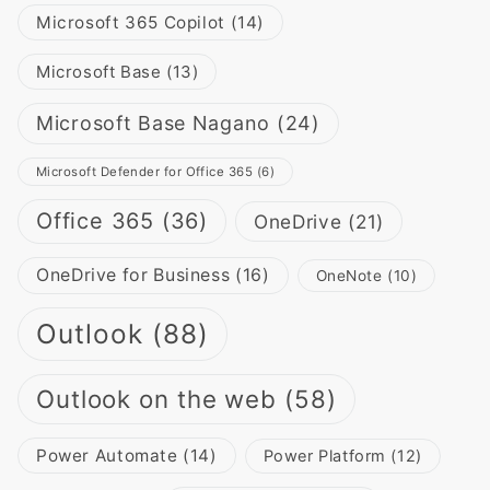
Microsoft 365 Copilot
(14)
Microsoft Base
(13)
Microsoft Base Nagano
(24)
Microsoft Defender for Office 365
(6)
Office 365
(36)
OneDrive
(21)
OneDrive for Business
(16)
OneNote
(10)
Outlook
(88)
Outlook on the web
(58)
Power Automate
(14)
Power Platform
(12)