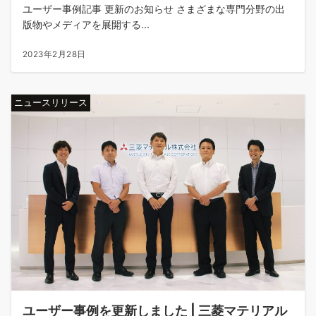
ユーザー事例記事 更新のお知らせ さまざまな専門分野の出
版物やメディアを展開する...
2023年2月28日
ニュースリリース
ユーザー事例を更新しました | 三菱マテリアル