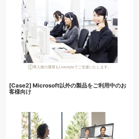
②導入後の運用もLivestyleでご支援いたします。
[Case2] Microsoft以外の製品をご利用中のお
客様向け