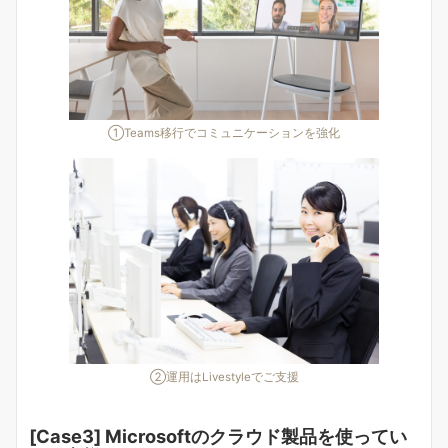
①Teams移行でコミュニケーションを強化
②運用はLivestyleでご支援
[Case3] Microsoftのクラウド製品を使ってい