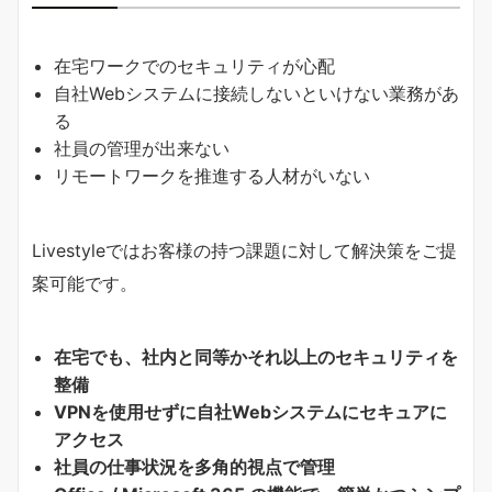
在宅ワークでのセキュリティが心配
自社Webシステムに接続しないといけない業務があ
る
社員の管理が出来ない
リモートワークを推進する人材がいない
Livestyleではお客様の持つ課題に対して解決策をご提
案可能です。
在宅でも、社内と同等かそれ以上のセキュリティを
整備
VPNを使用せずに自社Webシステムにセキュアに
アクセス
社員の仕事状況を多角的視点で管理