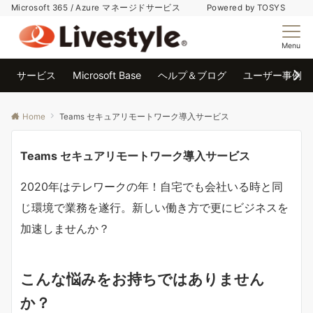
Microsoft 365 / Azure マネージドサービス Powered by TOSYS
Menu
サービス
Microsoft Base
ヘルプ＆ブログ
ユーザー事例
Home
Teams セキュアリモートワーク導入サービス
Teams セキュアリモートワーク導入サービス
2020年はテレワークの年！自宅でも会社いる時と同
じ環境で業務を遂行。新しい働き方で更にビジネスを
加速しませんか？
こんな悩みをお持ちではありません
か？