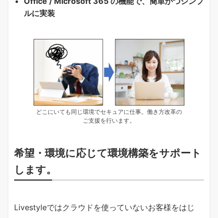
Office / Microsoft 365 の機能で、簡単かつシンプ
ルに実装
どこにいても同じ環境でセキュアに仕事。働き方改革の
ご支援を行います。
希望・環境に応じて環境構築をサポート
します。
Livestyleではクラウドを使っていないお客様をはじ