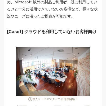
め、Microsoft 以外の製品ご利用者、既に利用してい
るけど十分に活用できていないお客様など、様々な状
況やニーズに沿ったご提案が可能です。
[Case1] クラウドを利用していないお客様向け
①導入サービスでクラウド利用開始！