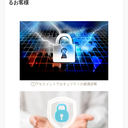
るお客様
①アセスメントでセキュリティの健康診断