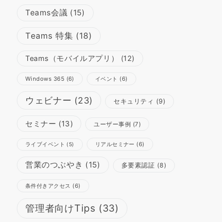
Teams会議
(15)
Teams 特集
(18)
Teams（モバイルアプリ）
(12)
Windows 365
(6)
イベント
(6)
ウェビナー
(23)
セキュリティ
(9)
セミナー
(13)
ユーザー事例
(7)
リアルセミナー
(6)
ライブイベント
(5)
営業のつぶやき
(15)
多要素認証
(8)
条件付きアクセス
(6)
管理者向けTips
(33)