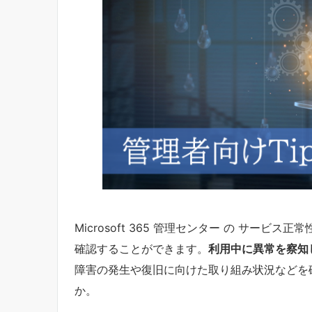
Microsoft 365 管理センター の サービス正
確認することができます。
利用中に異常を察知
障害の発生や復旧に向けた取り組み状況などを
か。