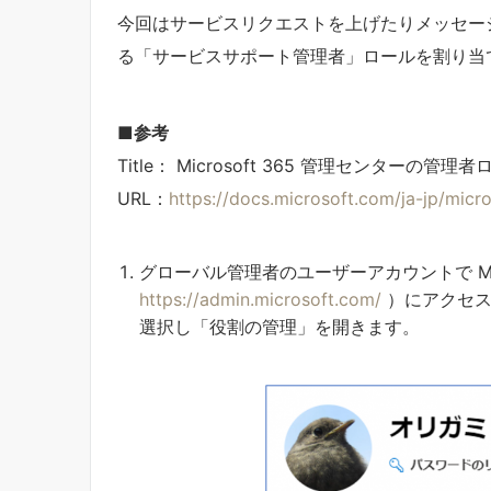
今回はサービスリクエストを上げたりメッセー
る「サービスサポート管理者」ロールを割り当
■
参考
Title： Microsoft 365 管理センターの管
URL：
https://docs.microsoft.com/ja-jp/mic
グローバル管理者のユーザーアカウントで Micr
https://admin.microsoft.com/
）にアクセス
選択し「役割の管理」を開きます。