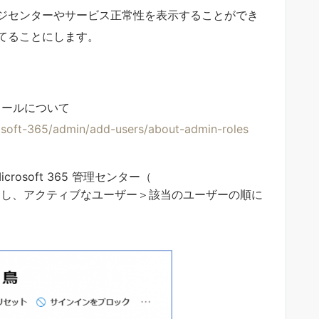
ジセンターやサービス正常性を表示することができ
てることにします。
理者ロールについて
rosoft-365/admin/add-users/about-admin-roles
osoft 365 管理センター（
し、アクティブなユーザー＞該当のユーザーの順に