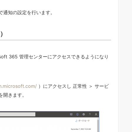
で通知の設定を行います。
）
soft 365 管理センターにアクセスできるようになり
n.microsoft.com/
）にアクセスし 正常性 ＞ サービ
を開きます。