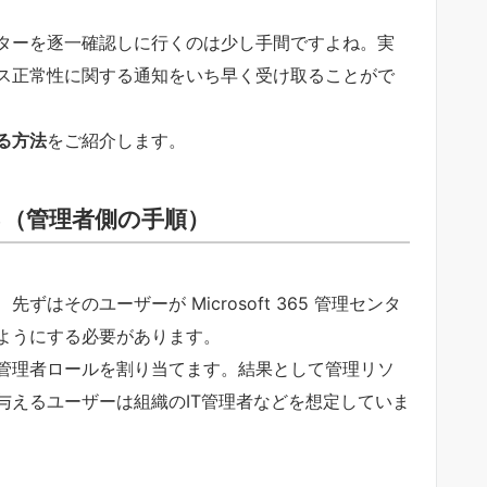
ターを逐一確認しに行くのは少し手間ですよね。実
ス正常性に関する通知をいち早く受け取ることがで
る方法
をご紹介します。
る（管理者側の手順）
はそのユーザーが Microsoft 365 管理センタ
ようにする必要があります。
管理者ロールを割り当てます。結果として管理リソ
与えるユーザーは組織のIT管理者などを想定していま