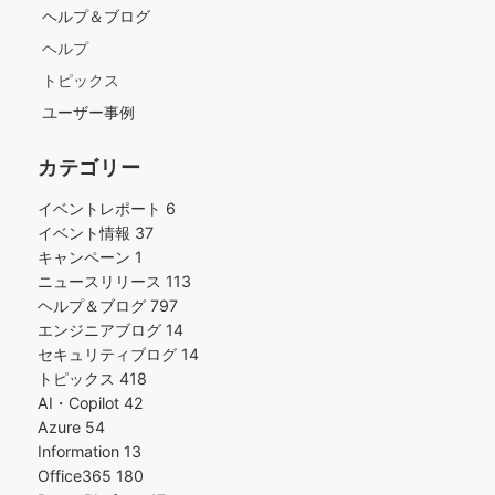
ヘルプ＆ブログ
ヘルプ
トピックス
ユーザー事例
カテゴリー
イベントレポート
6
イベント情報
37
キャンペーン
1
ニュースリリース
113
ヘルプ＆ブログ
797
エンジニアブログ
14
セキュリティブログ
14
トピックス
418
AI・Copilot
42
Azure
54
Information
13
Office365
180