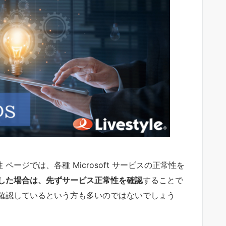
常性 ページでは、各種 Microsoft サービスの正常性を
した場合は、先ずサービス正常性を確認
することで
確認しているという方も多いのではないでしょう