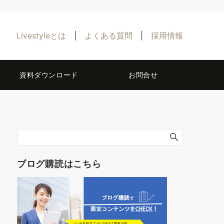
Livestyleとは
|
よくある質問
|
採用情報
資料ダウンロード
お問合せ
ブログ購読はこちら