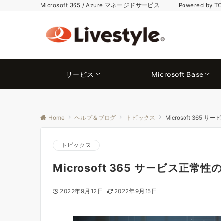
Microsoft 365 / Azure マネージドサービス Powered by T
サービス
Microsoft Base
Home
ヘルプ＆ブログ
トピックス
Microsoft 3
トピックス
Microsoft 365 サービス
2022年9月12日
2022年9月15日