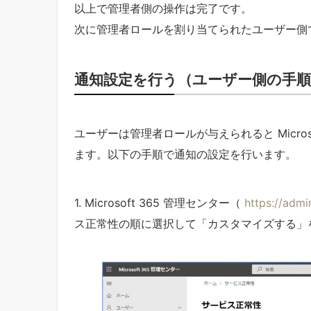
以上で管理者側の操作は完了です。
次に管理者ロールを割り当てられたユーザー側
通知設定を行う（ユーザー側の手順
ユーザーは管理者ロールが与えられると Micro
ます。以下の手順で通知の設定を行います。
1. Microsoft 365 管理センター（
https://admi
ス正常性の順に選択して「カスタマイズする」