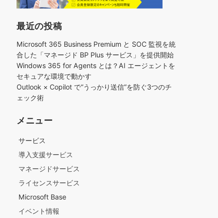
最近の投稿
Microsoft 365 Business Premium と SOC 監視を統
合した「マネージド BP Plus サービス」を提供開始
Windows 365 for Agents とは？AI エージェントを
セキュアな環境で動かす
Outlook × Copilot で“うっかり送信”を防ぐ3つのチ
ェック術​
メニュー
サービス
導入支援サービス
マネージドサービス
ライセンスサービス
Microsoft Base
イベント情報