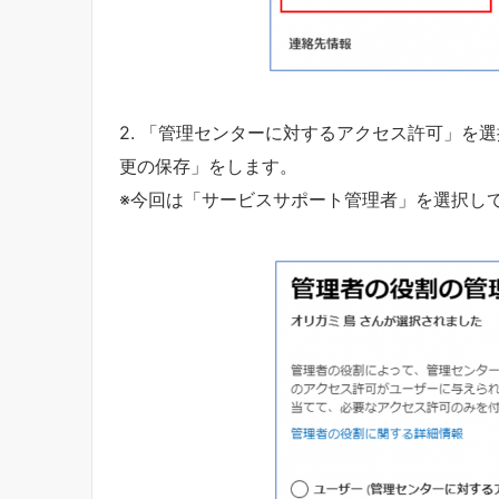
2. 「管理センターに対するアクセス許可」を
更の保存」をします。
※今回は「サービスサポート管理者」を選択し