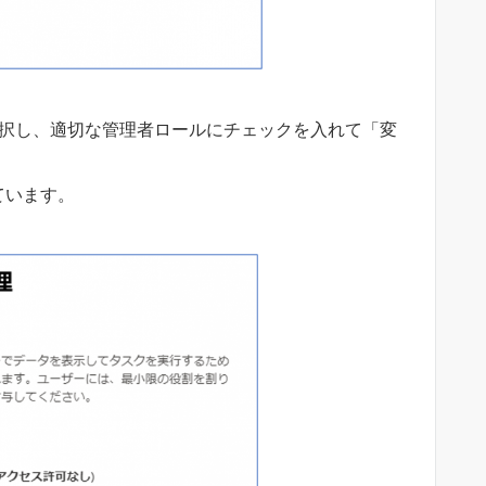
選択し、適切な管理者ロールにチェックを入れて「変
ています。