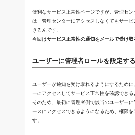
便利なサービス正常性ページですが、管理セン
は、管理センターにアクセスしなくてもサービ
きるんです。
今回は
サービス正常性の通知をメールで受け取
ユーザーに管理者ロールを設定す
ユーザーが通知を受け取れるようにするために、先ず
ーにアクセスしてサービス正常性を確認できる
そのため、最初に管理者側で該当のユーザーに
ースにアクセスできるようになるため、権限を
す。