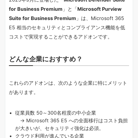
for Business Premium
」と「
Microsoft Purview
Suite for Business Premium
」は、Microsoft 365
E5 相当のセキュリティとコンプライアンス機能を低
コストで実現することができるアドオンです。
どんな企業におすすめ？
これらのアドオンは、次のような企業に特にメリット
があります。
従業員数 50～300名程度の中小企業
→ Microsoft 365 E5 への全面移行はコスト負担
が大きいが、セキュリティ強化は必須。
クラウド利用が進んでいる企業