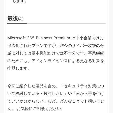
します。
最後に
Microsoft 365 Business Premium は中小企業向けに
最適化されたプランですが、昨今のサイバー攻撃の脅
威に対しては基本機能だけでは不十分です。事業継続
のためにも、アドオンライセンスによる更なる対策を
推奨します。
今回ご紹介した製品を含め、「セキュリティ対策につ
いて検討している・検討したい」や「何から手を付け
ていいか分からない」など、どんなことでも構いませ
ん。 お気軽にご相談ください。