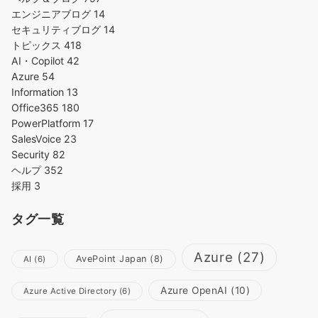
エンジニアブログ
14
セキュリティブログ
14
トピックス
418
AI・Copilot
42
Azure
54
Information
13
Office365
180
PowerPlatform
17
SalesVoice
23
Security
82
ヘルプ
352
採用
3
タグ一覧
Azure
(27)
AvePoint Japan
(8)
AI
(6)
Azure OpenAI
(10)
Azure Active Directory
(6)