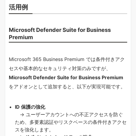
活用例
Microsoft Defender Suite for Business
Premium
Microsoft 365 Business Premium では条件付きアク
セスや基本的なセキュリティ対策のみですが、
Microsoft Defender Suite for Business Premium
をアドオンとして追加すると、以下が実現可能です。
ID 保護の強化
→ ユーザーアカウントへの不正アクセスを防ぐ
ため、多要素認証やリスクベースの条件付きアクセ
スを強化します。