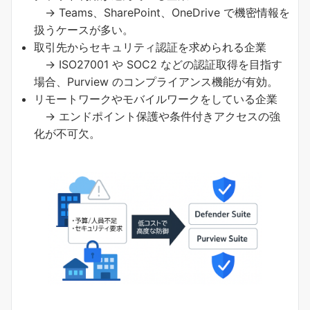
→ Teams、SharePoint、OneDrive で機密情報を
扱うケースが多い。
取引先からセキュリティ認証を求められる企業
→ ISO27001 や SOC2 などの認証取得を目指す
場合、Purview のコンプライアンス機能が有効。
リモートワークやモバイルワークをしている企業
→ エンドポイント保護や条件付きアクセスの強
化が不可欠。