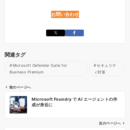
お問い合わせ
関連タグ
Microsoft Defender Suite for
セキュリテ
Business Premium
ィ対策
前のページへ
投
Microsoft Foundry で AI エージェントの作
稿
成が身近に
ナ
ビ
ゲ
次のページへ