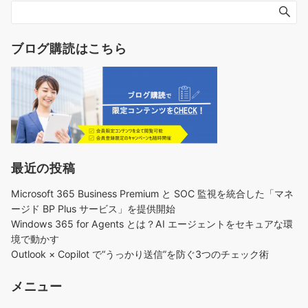
ブログ購読はこちら
最近の投稿
Microsoft 365 Business Premium と SOC 監視を統合した「マネ
ージド BP Plus サービス」を提供開始
Windows 365 for Agents とは？AI エージェントをセキュアな環
境で動かす
Outlook × Copilot で“うっかり送信”を防ぐ3つのチェック術​
メニュー