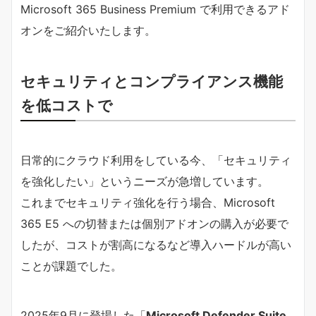
Microsoft 365 Business Premium で利用できるアド
オンをご紹介いたします。
セキュリティとコンプライアンス機能
を低コストで
日常的にクラウド利用をしている今、「セキュリティ
を強化したい」というニーズが急増しています。
これまでセキュリティ強化を行う場合、Microsoft
365 E5 への切替または個別アドオンの購入が必要で
したが、コストが割高になるなど導入ハードルが高い
ことが課題でした。
2025年9月に登場した「
Microsoft Defender Suite