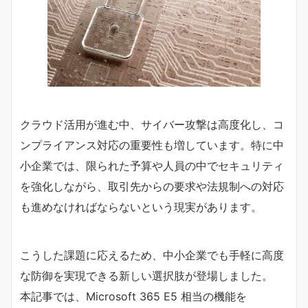
クラウド活用が進む中、サイバー攻撃は高度化し、コ
ンプライアンス対応の重要性も増しています。特に中
小企業では、限られた予算や人員の中でセキュリティ
を強化しながら、取引先からの要求や法規制への対応
も進めなければならないという現実があります。
こうした課題に応えるため、中小企業でも手軽に高度
な防御を実現できる新しい選択肢が登場しました。
本記事では、Microsoft 365 E5 相当の機能を