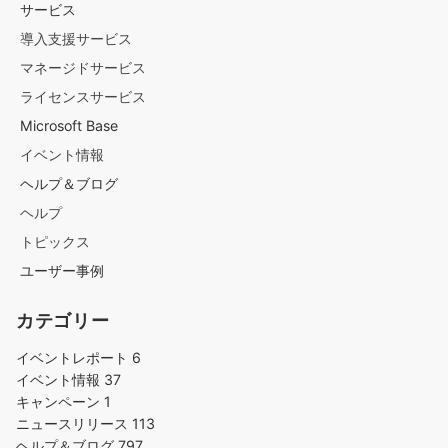
サービス
導入支援サービス
マネージドサービス
ライセンスサービス
Microsoft Base
イベント情報
ヘルプ＆ブログ
ヘルプ
トピックス
ユーザー事例
カテゴリー
イベントレポート
6
イベント情報
37
キャンペーン
1
ニュースリリース
113
ヘルプ＆ブログ
797