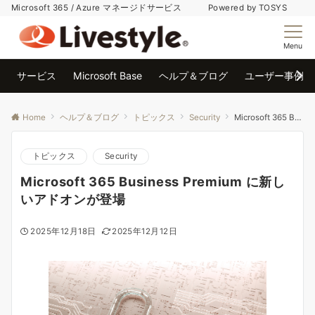
Microsoft 365 / Azure マネージドサービス Powered by TOSYS
Menu
サービス
Microsoft Base
ヘルプ＆ブログ
ユーザー事例
Home
ヘルプ＆ブログ
トピックス
Security
Microsoft 365 Business Premium に新しいアドオンが登場
トピックス
Security
Microsoft 365 Business Premium に新し
いアドオンが登場
2025年12月18日
2025年12月12日