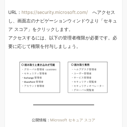
URL：
https://security.microsoft.com/
へアクセス
し、画面左のナビゲーションウィンドウより「セキュ
ア スコア」をクリックします。
アクセスするには、以下の管理者権限が必要です。必
要に応じて権限を付与しましょう。
公開情報：
Microsoft セキュア スコア