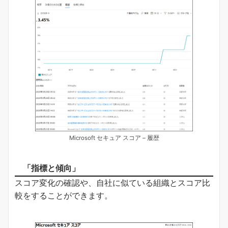
Microsoft セキュア スコア – 履歴
「指標と傾向」
スコア変化の確認や、自社に似ている組織とスコア比
較をすることができます。