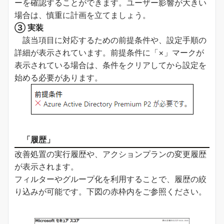
ーを確認することができます。ユーザー影響が大きい
場合は、慎重に計画を立てましょう。
③ 実装
該当項目に対応するための前提条件や、設定手順の
詳細が表示されています。前提条件に「×」マークが
表示されている場合は、条件をクリアしてから設定を
始める必要があります。
「履歴」
改善処置の実行履歴や、アクションプランの変更履歴
が表示されます。
フィルターやグループ化を利用することで、履歴の絞
り込みが可能です。下図の赤枠内をご参照ください。