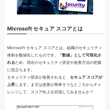
Microsoft セキュア スコアとは
Microsoft セキュア スコアとは、組織のセキュリティ
体制を数値化したものです。
「数値」として可視化さ
れる
ため、現在のセキュリティ状況や改善方法の把握
に役立ちます。
セキュリティ状況が改善されると、
セキュア スコアが
上昇
します。まずは改善が簡単そうなところからチャ
レンジして、スコア向上を目指してみませんか？