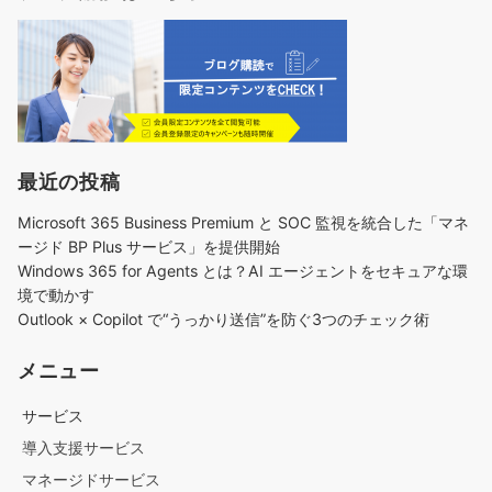
最近の投稿
Microsoft 365 Business Premium と SOC 監視を統合した「マネ
ージド BP Plus サービス」を提供開始
Windows 365 for Agents とは？AI エージェントをセキュアな環
境で動かす
Outlook × Copilot で“うっかり送信”を防ぐ3つのチェック術​
メニュー
サービス
導入支援サービス
マネージドサービス