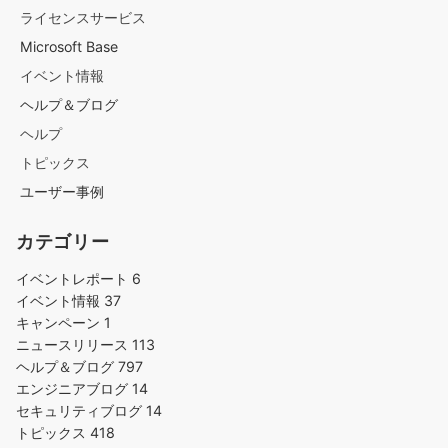
ライセンスサービス
Microsoft Base
イベント情報
ヘルプ＆ブログ
ヘルプ
トピックス
ユーザー事例
カテゴリー
イベントレポート
6
イベント情報
37
キャンペーン
1
ニュースリリース
113
ヘルプ＆ブログ
797
エンジニアブログ
14
セキュリティブログ
14
トピックス
418