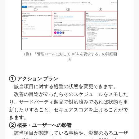
（例）「管理ロールに対して MFA を要求する」の詳細画
面
① アクション プラン
該当項目に対する処置の状態を変更できます。
改善の目途が立ったらそのスケジュールをメモした
り、サードパーティ製品で対応済みであれば状態を更
新したりすること、セキュアスコアを上げることがで
きます。
② 概要・ユーザーへの影響
該当項目が関連している事柄や、影響のあるユーザ