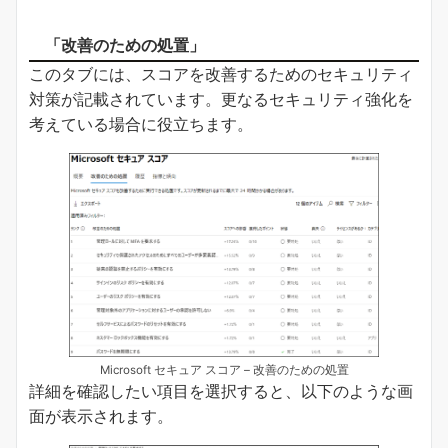
「改善のための処置」
このタブには、スコアを改善するためのセキュリティ
対策が記載されています。更なるセキュリティ強化を
考えている場合に役立ちます。
Microsoft セキュア スコア – 改善のための処置
詳細を確認したい項目を選択すると、以下のような画
面が表示されます。