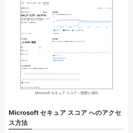
Microsoft セキュア スコア – 指標と傾向
Microsoft セキュア スコア へのアクセ
ス方法