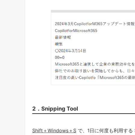
2．Snipping Tool
Shift＋Windows＋S
で、1日に何度も利用する Sn