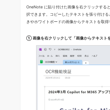
OneNote に貼り付けた画像を右クリック
択できます。コピーしたテキストを張り付ける
きやホワイトボードの画像からテキストを取得
① 画像を右クリックして「画像からテキスト