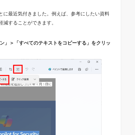
とに最近気付きました。例えば、参考にしたい資料
軽減することができます。
ション」＞「すべてのテキストをコピーする」をクリッ