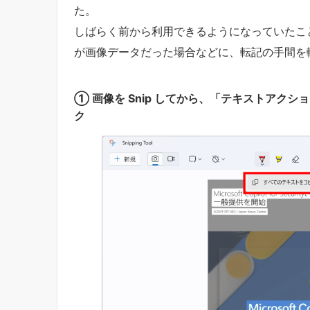
た。
しばらく前から利用できるようになっていたこ
が画像データだった場合などに、転記の手間を
① 画像を Snip してから、「テキストアク
ク