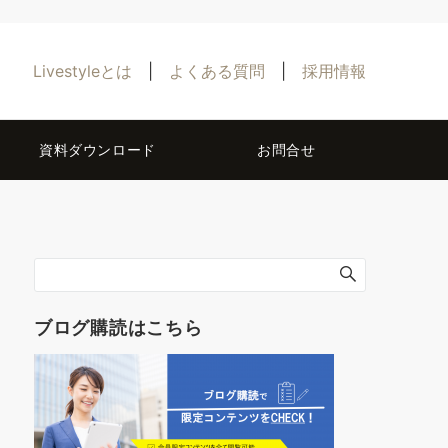
Livestyleとは
|
よくある質問
|
採用情報
資料ダウンロード
お問合せ
ブログ購読はこちら