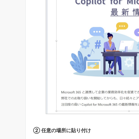
② 任意の場所に貼り付け