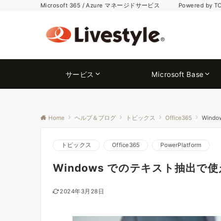
Microsoft 365 / Azure マネージドサービス Powered by T
サービス
Microsoft Base
Home
ヘルプ＆ブログ
トピックス
Office365
Wind
トピックス
Office365
PowerPlatform
Windows でのテキスト抽出で使
2024年3月28日