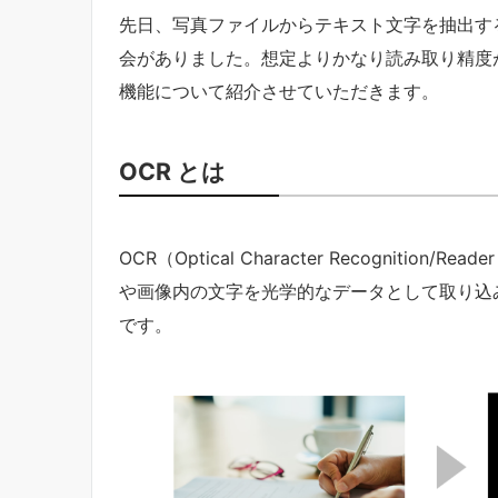
先日、写真ファイルからテキスト文字を抽出する Pow
会がありました。想定よりかなり読み取り精度が高か
機能について紹介させていただきます。
OCR とは
OCR（Optical Character Recognit
や画像内の文字を光学的なデータとして取り込
です。