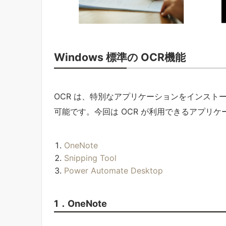
Windows 標準の OCR機能
OCR は、特別なアプリケーションをインストー
可能です。今回は OCR が利用できるアプリ
OneNote
Snipping Tool
Power Automate Desktop
1．OneNote