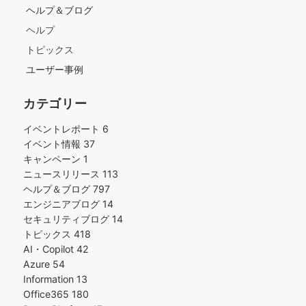
ヘルプ＆ブログ
ヘルプ
トピックス
ユーザー事例
カテゴリー
イベントレポート
6
イベント情報
37
キャンペーン
1
ニュースリリース
113
ヘルプ＆ブログ
797
エンジニアブログ
14
セキュリティブログ
14
トピックス
418
AI・Copilot
42
Azure
54
Information
13
Office365
180