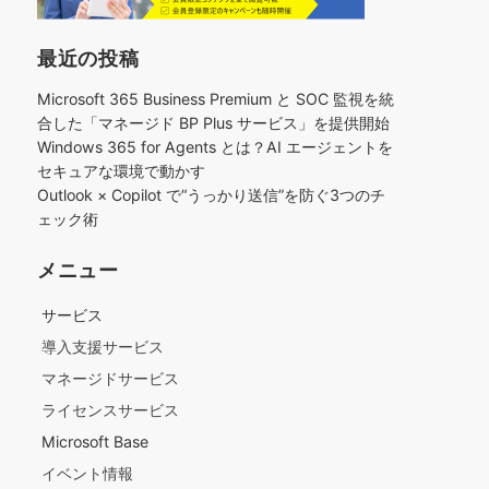
最近の投稿
Microsoft 365 Business Premium と SOC 監視を統
合した「マネージド BP Plus サービス」を提供開始
Windows 365 for Agents とは？AI エージェントを
セキュアな環境で動かす
Outlook × Copilot で“うっかり送信”を防ぐ3つのチ
ェック術​
メニュー
サービス
導入支援サービス
マネージドサービス
ライセンスサービス
Microsoft Base
イベント情報