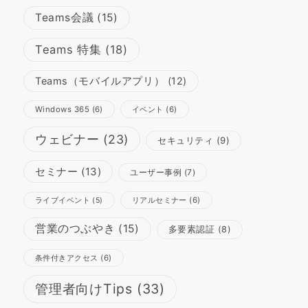
Teams会議
(15)
Teams 特集
(18)
Teams（モバイルアプリ）
(12)
Windows 365
(6)
イベント
(6)
ウェビナー
(23)
セキュリティ
(9)
セミナー
(13)
ユーザー事例
(7)
リアルセミナー
(6)
ライブイベント
(5)
営業のつぶやき
(15)
多要素認証
(8)
条件付きアクセス
(6)
管理者向けTips
(33)