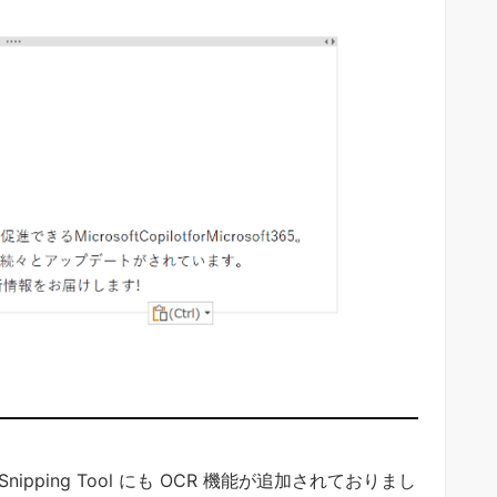
ipping Tool にも OCR 機能が追加されておりまし