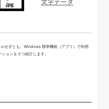
ルせずとも、Windows 標準機能（アプリ）で利用
ケーションを３つ紹介します。