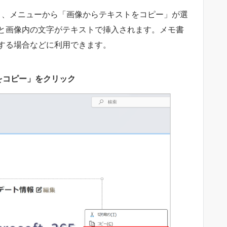
すると、メニューから「画像からテキストをコピー」が選
と画像内の文字がテキストで挿入されます。メモ書
する場合などに利用できます。
をコピー」をクリック