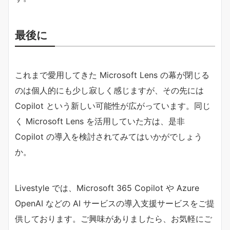
最後に
これまで愛用してきた Microsoft Lens の幕が閉じる
のは個人的にも少し寂しく感じますが、その先には
Copilot という新しい可能性が広がっています。同じ
く Microsoft Lens を活用していた方は、是非
Copilot の導入を検討されてみてはいかがでしょう
か。
Livestyle では、Microsoft 365 Copilot や Azure
OpenAI などの AI サービスの導入支援サービスをご提
供しております。ご興味がありましたら、お気軽にご