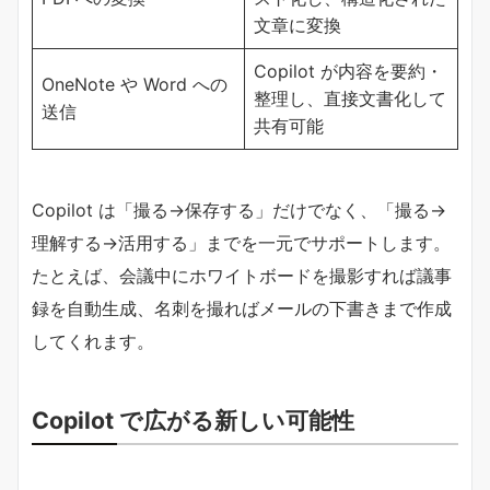
文章に変換
Copilot が内容を要約・
OneNote や Word への
整理し、直接文書化して
送信
共有可能
Copilot は「撮る→保存する」だけでなく、「撮る→
理解する→活用する」までを一元でサポートします。
たとえば、会議中にホワイトボードを撮影すれば議事
録を自動生成、名刺を撮ればメールの下書きまで作成
してくれます。
Copilot で広がる新しい可能性