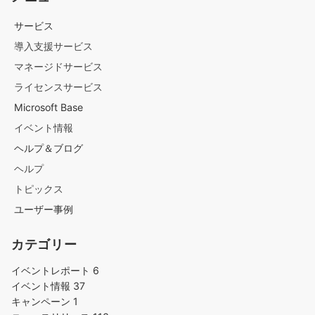
サービス
導入支援サービス
マネージドサービス
ライセンスサービス
Microsoft Base
イベント情報
ヘルプ＆ブログ
ヘルプ
トピックス
ユーザー事例
カテゴリー
イベントレポート
6
イベント情報
37
キャンペーン
1