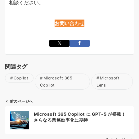
相談ください。
お問い合わせ
関連タグ
Copilot
Microsoft 365
Microsoft
Copilot
Lens
前のページへ
投
Microsoft 365 Copilot に GPT-5 が搭載！
稿
さらなる業務効率化に期待
ナ
ビ