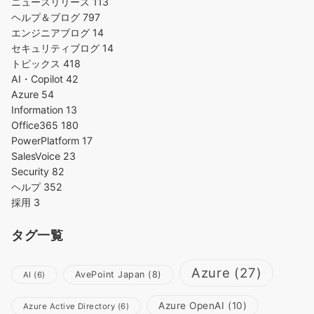
ニュースリリース
113
ヘルプ＆ブログ
797
エンジニアブログ
14
セキュリティブログ
14
トピックス
418
AI・Copilot
42
Azure
54
Information
13
Office365
180
PowerPlatform
17
SalesVoice
23
Security
82
ヘルプ
352
採用
3
タグ一覧
Azure
(27)
AvePoint Japan
(8)
AI
(6)
Azure OpenAI
(10)
Azure Active Directory
(6)