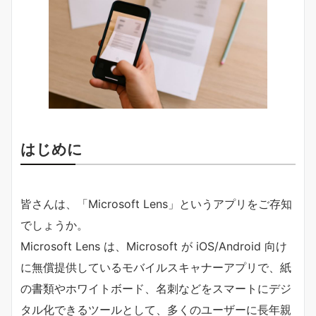
はじめに
皆さんは、「Microsoft Lens」というアプリをご存知
でしょうか。
Microsoft Lens は、Microsoft が iOS/Android 向け
に無償提供しているモバイルスキャナーアプリで、紙
の書類やホワイトボード、名刺などをスマートにデジ
タル化できるツールとして、多くのユーザーに長年親