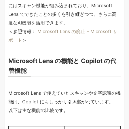
にはスキャン機能が組み込まれており、Microsoft
Lens でできたことの多くを引き継ぎつつ、さらに高
度なAI機能を活用できます。
＜参照情報：
Microsoft Lens の廃止 – Microsoft サ
ポート
＞
Microsoft Lens の機能と Copilot の代
替機能
Microsoft Lens で使えていたスキャンや文字認識の機
能は、Copilot にもしっかり引き継がれています。
以下は主な機能の比較です。