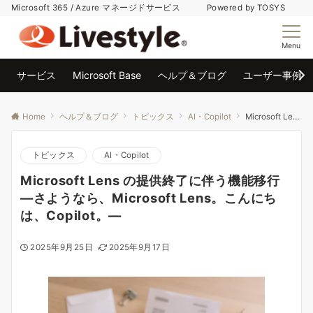
Microsoft 365 / Azure マネージドサービス Powered by TOSYS
Menu
サービス
Microsoft Base
ヘルプ＆ブログ
ユーザー事例
Home
ヘルプ＆ブログ
トピックス
AI・Copilot
Microsoft Lens の提供終了に伴う機能移行 ―さようなら、Microsoft Lens。こんにちは、Copilot。―
トピックス
AI・Copilot
Microsoft Lens の提供終了に伴う機能移行
―さようなら、Microsoft Lens。こんにち
は、Copilot。―
2025年9月25日
2025年9月17日