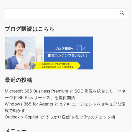
ブログ購読はこちら
最近の投稿
Microsoft 365 Business Premium と SOC 監視を統合した「マネ
ージド BP Plus サービス」を提供開始
Windows 365 for Agents とは？AI エージェントをセキュアな環
境で動かす
Outlook × Copilot で“うっかり送信”を防ぐ3つのチェック術​
メニュー