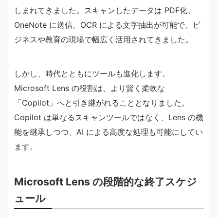
しまれてきました。スキャンしたデータは PDF化、
OneNote に送信、OCR による文字抽出が可能で、ビ
ジネスや教育の現場で幅広く活用されてきました。
しかし、時代とともにツールも進化します。
Microsoft Lens の役割は、より賢く柔軟な
「Copilot」へと引き継がれることとなりました。
Copilot は単なるスキャンツールではなく、Lens の機
能を継承しつつ、AI による高度な処理も可能にしてい
ます。
Microsoft Lens の段階的な終了スケジ
ュール