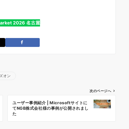
 Market 2026 名古屋
ズオン
次のページへ
ユーザー事例紹介 | Microsoftサイトに
てNGB株式会社様の事例が公開されまし
た