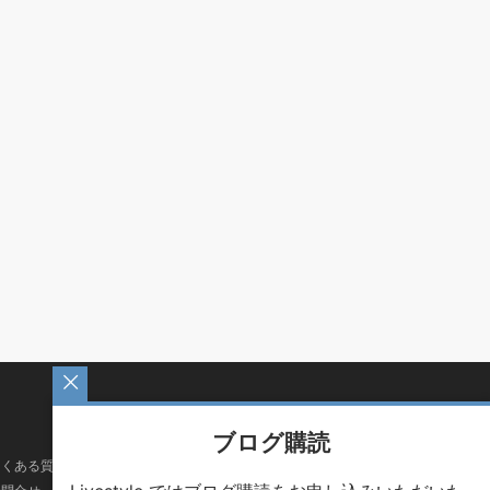
ブログ購読
よくある質問