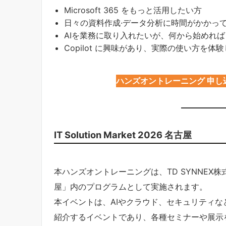
Microsoft 365 をもっと活用したい方
日々の資料作成·データ分析に時間がかかっ
AIを業務に取り入れたいが、何から始めれ
Copilot に興味があり、実際の使い方を体
ハンズオントレーニング 申し
IT Solution Market 2026 名古屋
本ハンズオントレーニングは、TD SYNNEX株式会社が
屋」内のプログラムとして実施されます。
本イベントは、AIやクラウド、セキュリティな
紹介するイベントであり、各種セミナーや展示