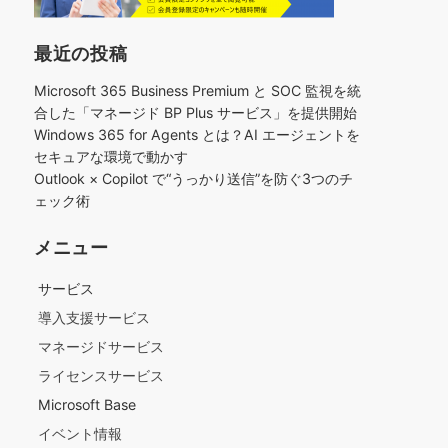
最近の投稿
Microsoft 365 Business Premium と SOC 監視を統
合した「マネージド BP Plus サービス」を提供開始
Windows 365 for Agents とは？AI エージェントを
セキュアな環境で動かす
Outlook × Copilot で“うっかり送信”を防ぐ3つのチ
ェック術​
メニュー
サービス
導入支援サービス
マネージドサービス
ライセンスサービス
Microsoft Base
イベント情報