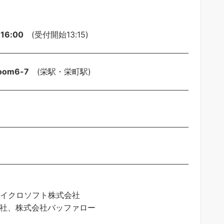
16:00
(受付開始13:15)
oom6-7
(栄駅・栄町駅)
マイクロソフト株式会社
会社、株式会社バッファロー