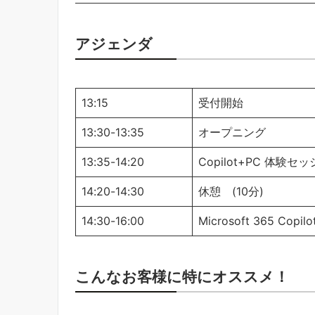
アジェンダ
13:15
受付開始
13:30-13:35
オープニング
13:35-14:20
Copilot+PC 体験セ
14:20-14:30
休憩 (10分)
14:30-16:00
Microsoft 365 Co
こんなお客様に特にオススメ！