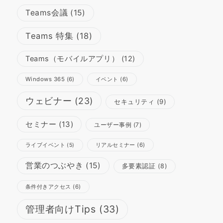
Teams会議
(15)
Teams 特集
(18)
Teams（モバイルアプリ）
(12)
Windows 365
(6)
イベント
(6)
ウェビナー
(23)
セキュリティ
(9)
セミナー
(13)
ユーザー事例
(7)
リアルセミナー
(6)
ライブイベント
(5)
営業のつぶやき
(15)
多要素認証
(8)
条件付きアクセス
(6)
管理者向けTips
(33)