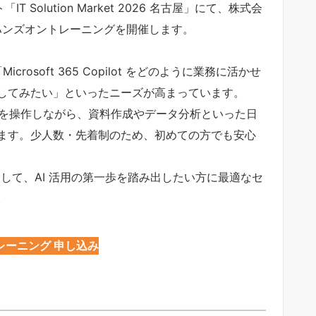
 Solution Market 2026 名古屋」にて、株式会
pilot ハンズオントレーニングを開催します。
rosoft 365 Copilot をどのように業務に活かせ
してみたい」といったニーズが高まっています。
ot を操作しながら、資料作成やデータ分析といった日
ます。少人数・先着制のため、初めての方でも安心
として、AI 活用の第一歩を踏み出したい方に最適なセ
。
レーニング 申し込み