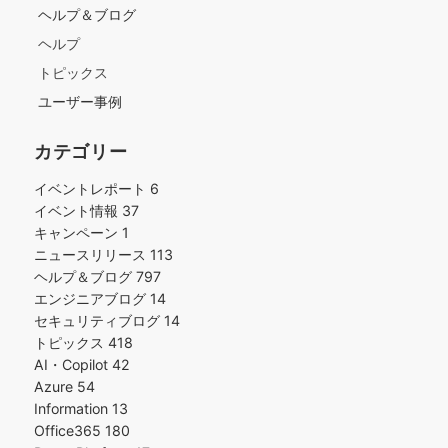
ヘルプ＆ブログ
ヘルプ
トピックス
ユーザー事例
カテゴリー
イベントレポート
6
イベント情報
37
キャンペーン
1
ニュースリリース
113
ヘルプ＆ブログ
797
エンジニアブログ
14
セキュリティブログ
14
トピックス
418
AI・Copilot
42
Azure
54
Information
13
Office365
180