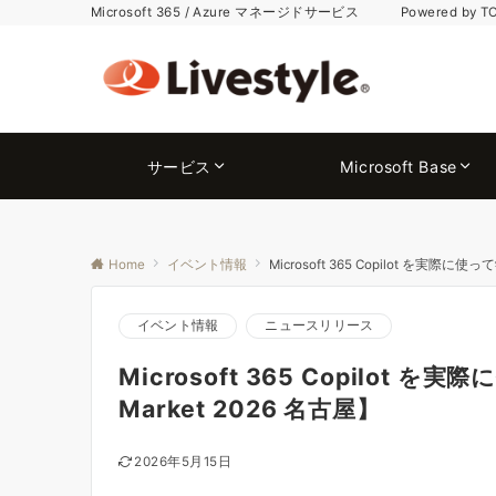
Microsoft 365 / Azure マネージドサービス Powered by T
サービス
Microsoft Base
Home
イベント情報
Microsoft 365 Copilot を実際に使
イベント情報
ニュースリリース
Microsoft 365 Copilot を
Market 2026 名古屋】
2026年5月15日